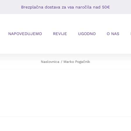
Brezplačna dostava za vsa naročila nad 50€
NAPOVEDUJEMO
REVIJE
UGODNO
O NAS
Naslovnica
Marko Pogačnik