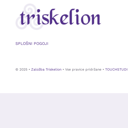
SPLOŠNI POGOJI
© 2025 •
Založba Triskelion
• Vse pravice pridržane •
TOUCHSTUDI