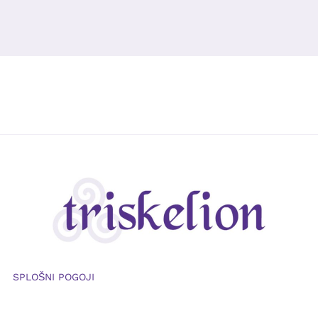
SPLOŠNI POGOJI