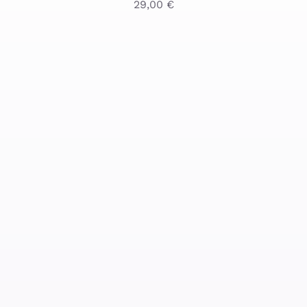
29,00
€