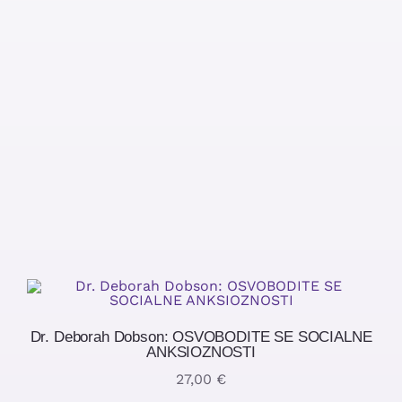
Dr. Deborah Dobson: OSVOBODITE SE SOCIALNE
ANKSIOZNOSTI
27,00
€