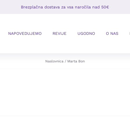
Brezplačna dostava za vsa naročila nad 50€
NAPOVEDUJEMO
REVIJE
UGODNO
O NAS
Naslovnica
Marta Bon