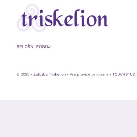
SPLOŠNI POGOJI
© 2025 •
Založba Triskelion
• Vse pravice pridržane •
TOUCHSTUDI