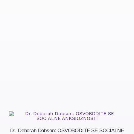
Dr. Deborah Dobson: OSVOBODITE SE SOCIALNE