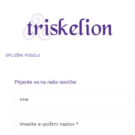
SPLOŠNI POGOJI
Prijavite se na naše novičke