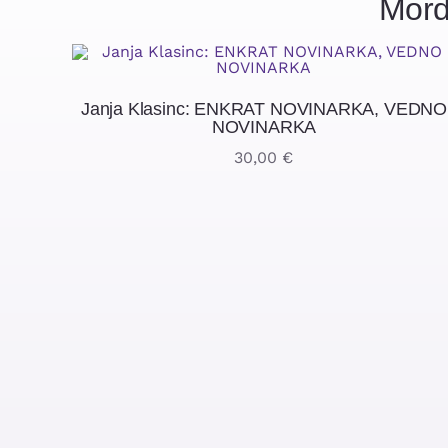
Mord
Janja Klasinc: ENKRAT NOVINARKA, VEDNO
NOVINARKA
30,00
€