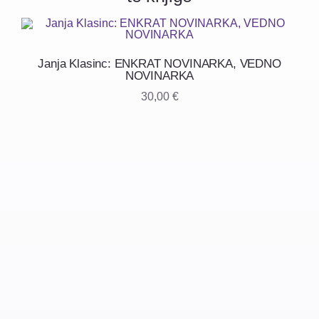
Janja Klasinc: ENKRAT NOVINARKA, VEDNO
NOVINARKA
30,00
€