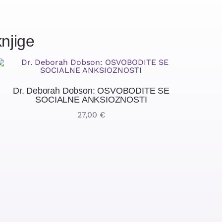
njige
Dr. Deborah Dobson: OSVOBODITE SE
SOCIALNE ANKSIOZNOSTI
27,00
€