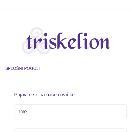
SPLOŠNI POGOJI
Prijavite se na naše novičke