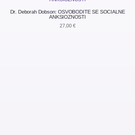
Dr. Deborah Dobson: OSVOBODITE SE SOCIALNE
ANKSIOZNOSTI
27,00
€