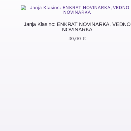
Janja Klasinc: ENKRAT NOVINARKA, VEDNO
NOVINARKA
30,00
€