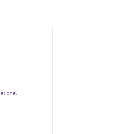
ational