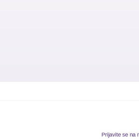
Prijavite se na