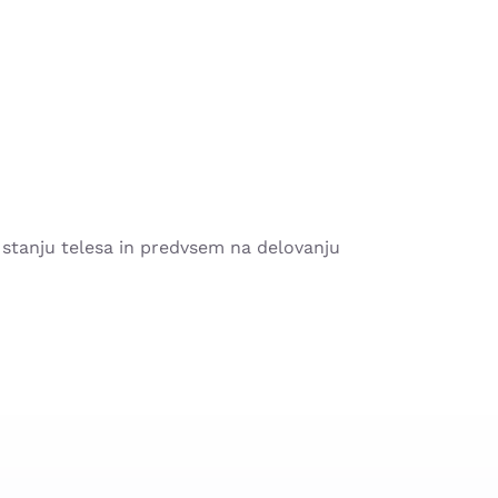
a stanju telesa in predvsem na delovanju