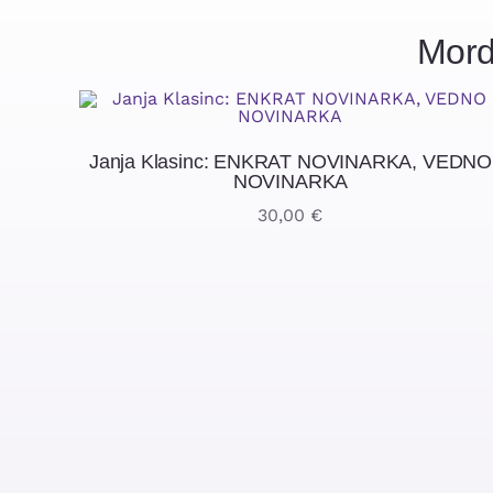
Mord
Janja Klasinc: ENKRAT NOVINARKA, VEDNO
NOVINARKA
30,00
€