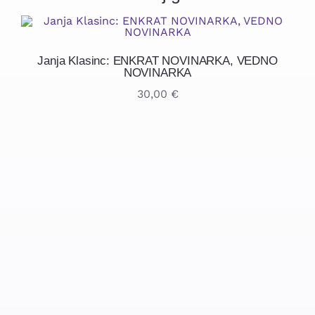
Janja Klasinc: ENKRAT NOVINARKA, VEDNO
NOVINARKA
30,00
€