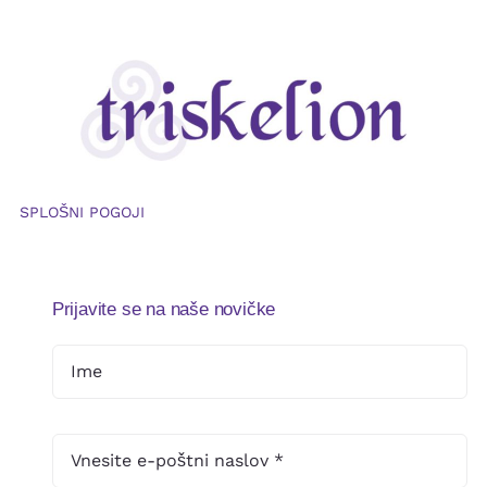
SPLOŠNI POGOJI
Prijavite se na naše novičke