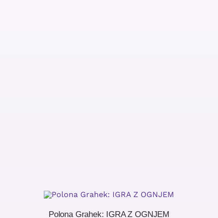
Polona Grahek: IGRA Z OGNJEM