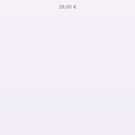
29,00
€