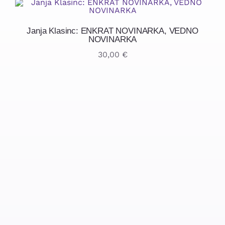
Janja Klasinc: ENKRAT NOVINARKA, VEDNO
NOVINARKA
30,00
€