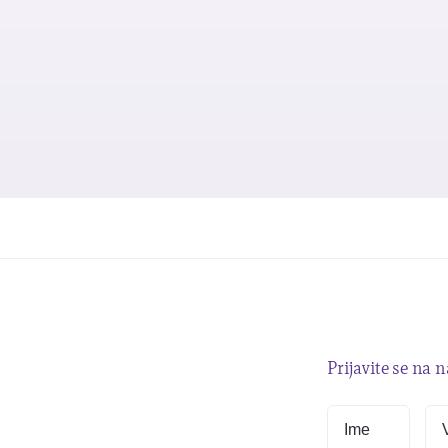
Prijavite se na 