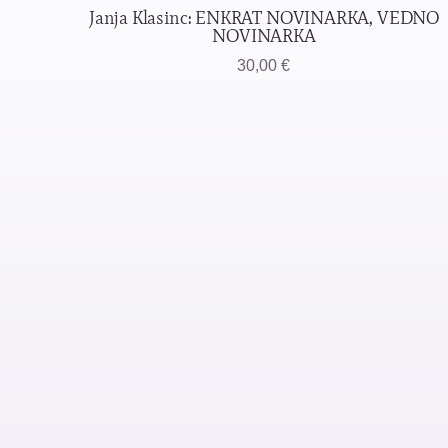
Janja Klasinc: ENKRAT NOVINARKA, VEDNO
NOVINARKA
30,00
€