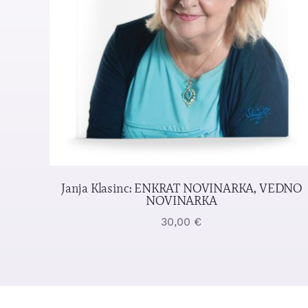
Janja Klasinc: ENKRAT NOVINARKA, VEDNO
NOVINARKA
30,00
€