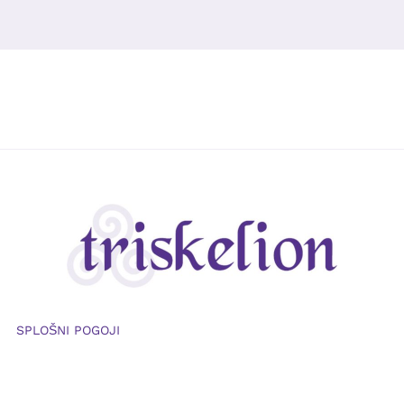
SPLOŠNI POGOJI