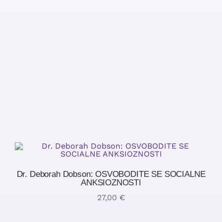
Dr. Deborah Dobson: OSVOBODITE SE SOCIALNE
ANKSIOZNOSTI
27,00
€