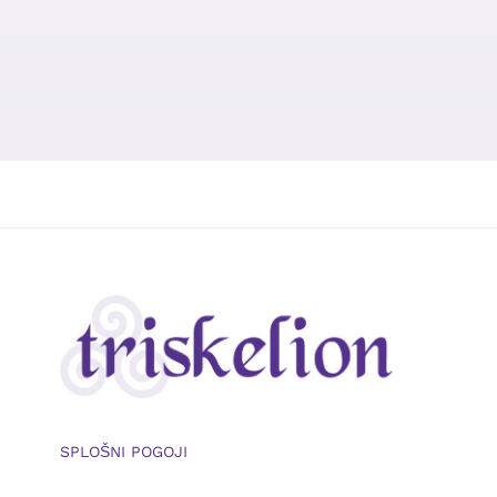
SPLOŠNI POGOJI