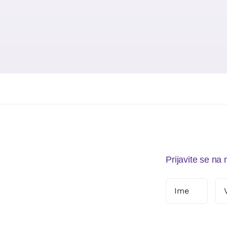
Prijavite se na