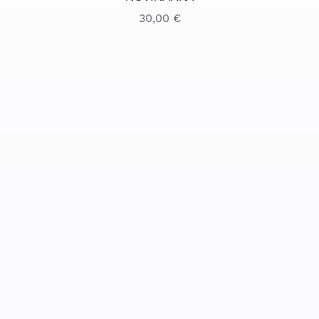
30,00
€