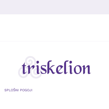
SPLOŠNI POGOJI