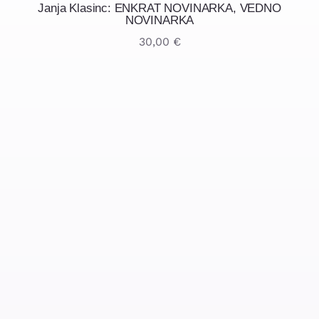
Janja Klasinc: ENKRAT NOVINARKA, VEDNO
NOVINARKA
30,00
€