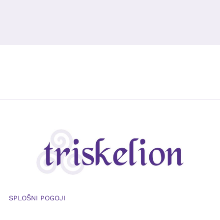
SPLOŠNI POGOJI