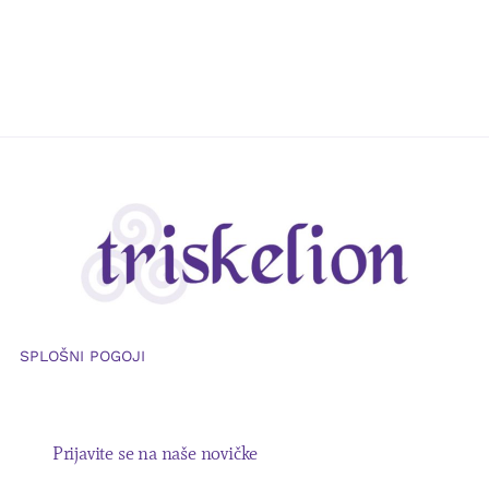
SPLOŠNI POGOJI
Prijavite se na naše novičke