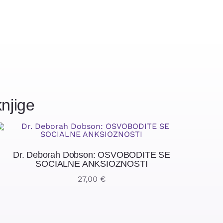
njige
Dr. Deborah Dobson: OSVOBODITE SE
SOCIALNE ANKSIOZNOSTI
27,00
€