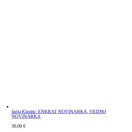
Janja Klasinc: ENKRAT NOVINARKA, VEDNO
NOVINARKA
30,00
€